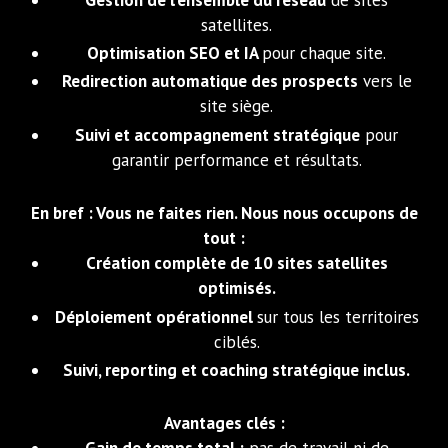
satellites.
Optimisation SEO et IA
pour chaque site.
Redirection automatique des prospects
vers le
site siège.
Suivi et accompagnement stratégique
pour
garantir performance et résultats.
En bref : Vous ne faites rien. Nous nous occupons de
tout :
Création complète de 10 sites satellites
optimisés.
Déploiement opérationnel
sur tous les territoires
ciblés.
Suivi, reporting et coaching stratégique inclus.
Avantages clés :