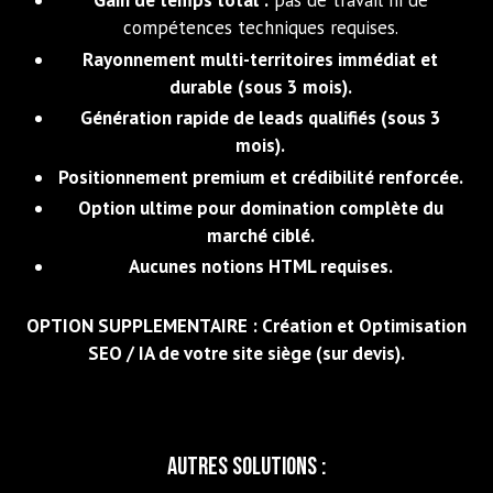
Gain de temps total :
pas de travail ni de
compétences techniques requises.
Rayonnement multi-territoires immédiat et
durable
(sous 3 mois).
Génération rapide de leads qualifiés (sous 3
mois).
Positionnement premium et crédibilité renforcée.
Option ultime pour domination complète du
marché ciblé.
Aucunes notions HTML requises.
OPTION SUPPLEMENTAIRE : Création et Optimisation
SEO / IA de votre site siège (sur devis).
Autres Solutions :