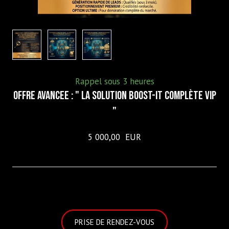
Rappel sous 3 heures
OFFRE AVANCEE : " La Solution BOOST-it Complète VIP
"
5 000,00  EUR
PRISE DE RENDEZ-VOUS