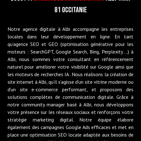
81 OCCITANIE
Notre agence digitale à Albi accompagne les entreprises
locales dans leur développement en ligne. En tant
qu’agence SEO et GEO (optimisation générative pour les
moteurs : SearchGPT, Google Search, Bing, Perplexity ...) à
Albi, nous sommes votre consultant en référencement
naturel pour améliorer votre visibilité sur Google ainsi que
les moteurs de recherches IA . Nous réalisons la création de
site internet à Albi, qu’il s’agisse d’un site vitrine moderne ou
d’un site e-commerce performant, et proposons des
solutions complètes de communication digitale. Grâce à
notre community manager basé à Albi, nous développons
votre présence sur les réseaux sociaux et renforçons votre
stratégie marketing digital. Notre équipe élabore
également des campagnes Google Ads efficaces et met en
place une optimisation SEO locale adaptée aux besoins de