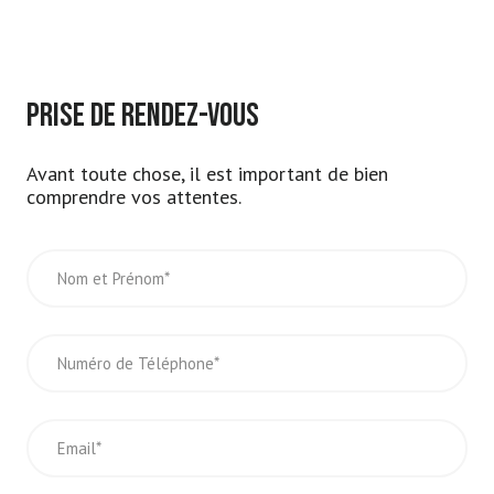
PRISE DE RENDEZ-VOUS
Avant toute chose, il est important de bien
comprendre vos attentes.