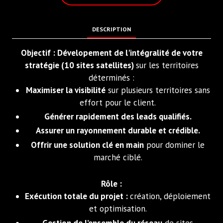
DESCRIPTION
Objectif : Dévelopement de l'intégralité de votre
stratégie (10 sites satellites)
sur les territoires
déterminés :
Maximiser la visibilité
sur plusieurs territoires sans
effort pour le client.
Générer rapidement des leads qualifiés.
Assurer un rayonnement durable et crédible.
Offrir une solution clé en main
pour dominer le
marché ciblé.
Rôle :
Exécution totale du projet :
création, déploiement
et optimisation.
Gestion de l’ensemble du réseau
de sites