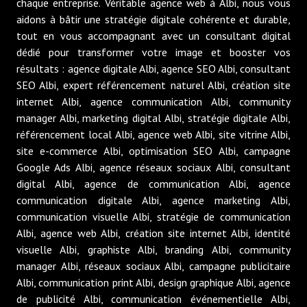
chaque entreprise. Véritable agence web à Albi, nous vous
aidons à bâtir une stratégie digitale cohérente et durable,
tout en vous accompagnant avec un consultant digital
dédié pour transformer votre image et booster vos
résultats : agence digitale Albi, agence SEO Albi, consultant
SEO Albi, expert référencement naturel Albi, création site
internet Albi, agence communication Albi, community
manager Albi, marketing digital Albi, stratégie digitale Albi,
référencement local Albi, agence web Albi, site vitrine Albi,
site e-commerce Albi, optimisation SEO Albi, campagne
Google Ads Albi, agence réseaux sociaux Albi, consultant
digital Albi, agence de communication Albi, agence
communication digitale Albi, agence marketing Albi,
communication visuelle Albi, stratégie de communication
Albi, agence web Albi, création site internet Albi, identité
visuelle Albi, graphiste Albi, branding Albi, community
manager Albi, réseaux sociaux Albi, campagne publicitaire
Albi, communication print Albi, design graphique Albi, agence
de publicité Albi, communication événementielle Albi,